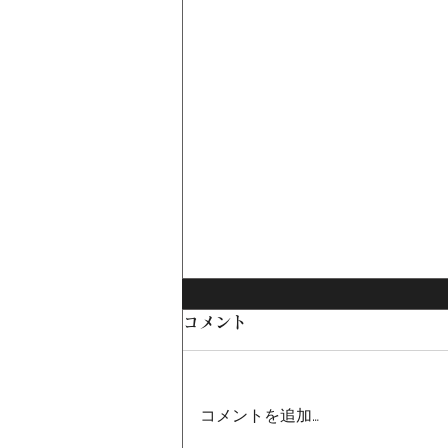
コメント
コメントを追加…